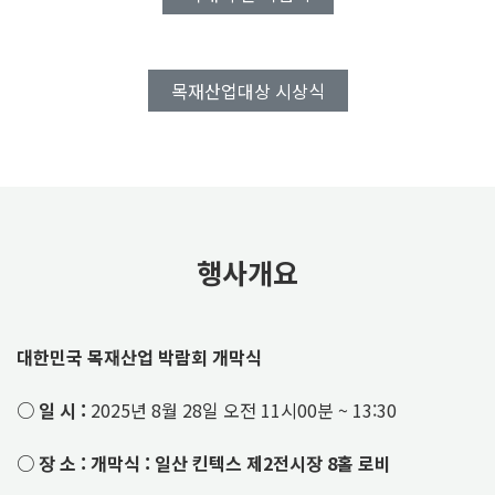
목재산업대상 시상식
행사개요
대한민국 목재산업 박람회 개막식
○ 일 시 :
2025년 8월 28일 오전 11시00분 ~ 13:30
○ 장 소 : 개막식 : 일산 킨텍스 제2전시장 8홀 로비