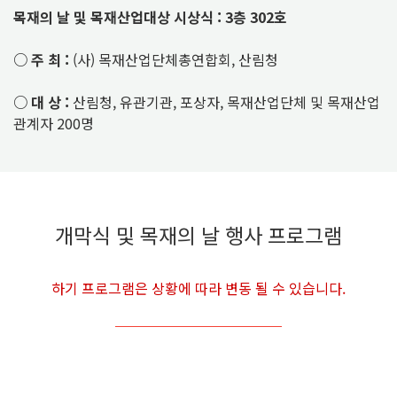
목재의 날 및 목재산업대상 시상식 : 3층 302호
○ 주 최 :
(사) 목재산업단체총연합회, 산림청
○ 대 상 :
산림청, 유관기관, 포상자,
목재산업단체 및 목재산업
관계자 200명
개막식 및 목재의 날 행사 프로그램
하기 프로그램은 상황에 따라 변동 될 수 있습니다.