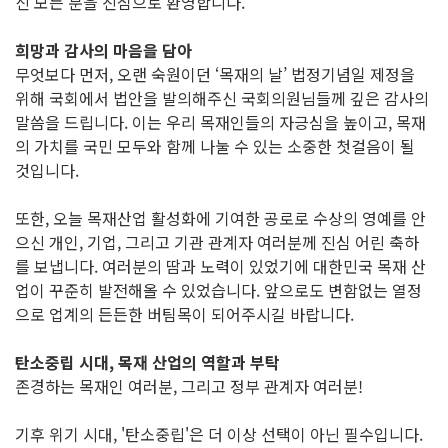
신 모든 분을 진심으로 환영합니다.
희망과 감사의 마음을 담아
무엇보다 먼저, 오랜 숙원이던 ‘목재의 날’ 법정기념일 제정을
위해 국회에서 법안을 발의해주신 국회의원님들께 깊은 감사의
말씀을 드립니다. 이는 우리 목재인들의 자긍심을 높이고, 목재
의 가치를 국민 모두와 함께 나눌 수 있는 소중한 첫걸음이 될
것입니다.
또한, 오늘 목재산업 활성화에 기여한 공로로 수상의 영예를 안
으신 개인, 기업, 그리고 기관 관계자 여러분께 진심 어린 축하
를 보냅니다. 여러분의 땀과 노력이 있었기에 대한민국 목재 산
업이 꾸준히 발전해올 수 있었습니다. 앞으로도 변함없는 열정
으로 업계의 든든한 버팀목이 되어주시길 바랍니다.
탄소중립 시대, 목재 산업의 역할과 부탁
존경하는 목재인 여러분, 그리고 정부 관계자 여러분!
기후 위기 시대, '탄소중립'은 더 이상 선택이 아닌 필수입니다.