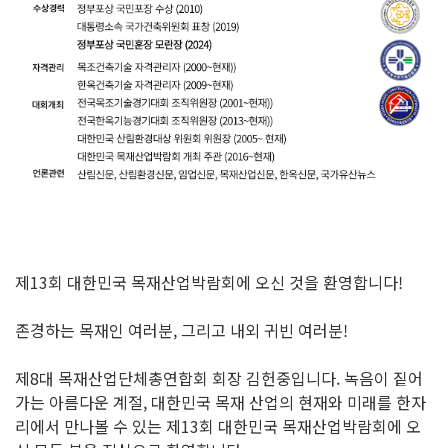
제13회 대한민국 목재산업박람회에 오신 것을 환영합니다!
존경하는 목재인 여러분, 그리고 내외 귀빈 여러분!
제8대 목재산업단체총연합회 회장 김헌중입니다. 녹음이 짙어
가는 아름다운 계절, 대한민국 목재 산업의 현재와 미래를 한자
리에서 만나볼 수 있는 제13회 대한민국 목재산업박람회에 오