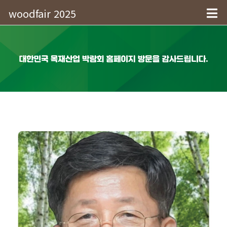
woodfair 2025