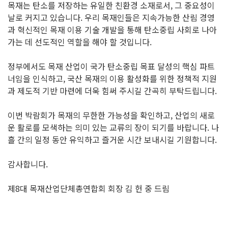
목재는 탄소를 저장하는 유일한 친환경 소재로서, 그 중요성이
날로 커지고 있습니다. 우리 목재인들은 지속가능한 산림 경영
과 혁신적인 목재 이용 기술 개발을 통해 탄소중립 사회로 나아
가는 데 선도적인 역할을 해야 할 것입니다.
정부에서도 목재 산업이 국가 탄소중립 목표 달성의 핵심 파트
너임을 인식하고, 국산 목재의 이용 활성화를 위한 정책적 지원
과 제도적 기반 마련에 더욱 힘써 주시길 간곡히 부탁드립니다.
이번 박람회가 목재의 무한한 가능성을 확인하고, 산업의 새로
운 활로를 모색하는 의미 있는 교류의 장이 되기를 바랍니다. 나
흘 간의 일정 동안 유익하고 즐거운 시간 보내시길 기원합니다.
감사합니다.
제8대 목재산업단체총연합회 회장 김 헌 중 드림